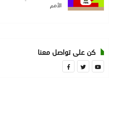
الأمم
كن على تواصل معنا