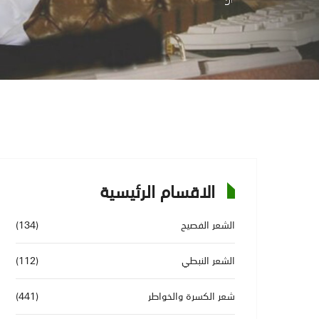
الاقسام الرئيسية
الشعر الفصيح
(134)
الشعر النبطي
(112)
شعر الكسرة والخواطر
(441)