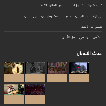
قصيدة بمناسبة فوز إسبانيا بكأس العالم 2026
في ليلة الفرح الجميل مشاعر ... جاشت بقلبي وصاحبي مفقود
سلام الله يا عيد
يا كأس عالمنا في محفل الأمم
أحدث الاعمال