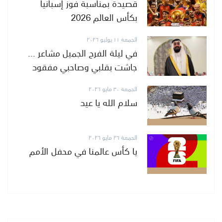
قصيدة بمناسبة فوز إسبانيا
بكأس العالم 2026
الجمعة ١١ يوليو ٢٠٢٦
في ليلة الفرح الجميل مشاعر ...
جاشت بقلبي وصاحبي مفقود
الجمعة ٣٠ مايو ٢٠٢٦
سلام الله يا عيد
الجمعة ٢٦ مايو ٢٠٢٦
يا كأس عالمنا في محفل الأمم