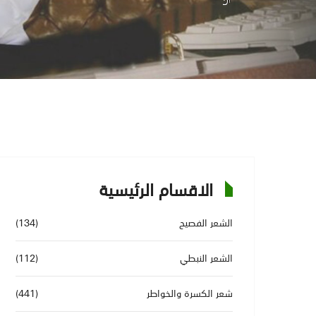
الاقسام الرئيسية
الشعر الفصيح
(134)
الشعر النبطي
(112)
شعر الكسرة والخواطر
(441)