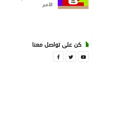
الأمم
كن على تواصل معنا